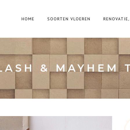
HOME
SOORTEN VLOEREN
RENOVATIE
LASH & MAYHEM 