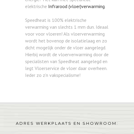
elektrische
Infrarood (vloer)verwarming
.
Speedheat is 100% elektrische
verwarming van slechts 1 mm dun. Ideaal
voor voor vloeren! Als vloerverwarming
wordt het bovenop de isolatielaag en zo
dicht mogelijk onder de vloer aangelegd.
Hierbij wordt de vloerverwarming door de
specialisten van Speedheat aangelegd en
legt Vloerservice de vloer daar overheen.
Ieder zo z’n vakspecialisme!
ADRES WERKPLAATS EN SHOWROOM: