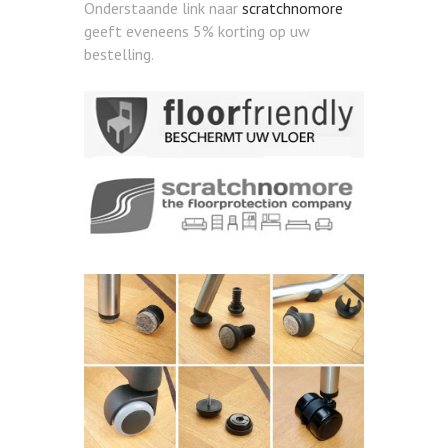
Onderstaande link naar
scratchnomore
geeft eveneens 5% korting op uw
bestelling.