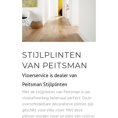
STIJLPLINTEN
VAN PEITSMAN
Vloerservice is dealer van
Peitsman Stijlplinten
Met de stijlplinten van Peitsman is uw
vloerafwerking helemaal perfect. Deze
overschilderbare decoratieve plinten zijn
geschikt voor elke vloer. Met deze
plinten worden vloer en plint één stijlvol