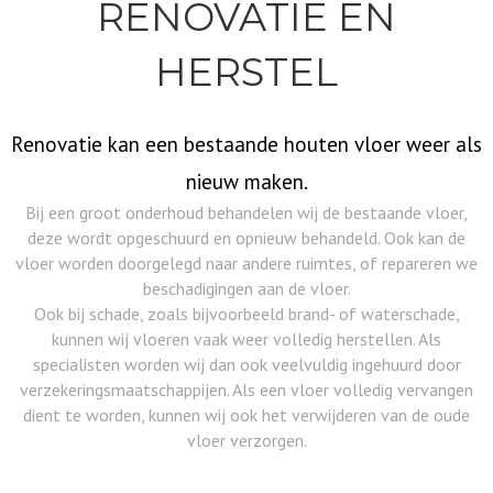
RENOVATIE EN
HERSTEL
Renovatie kan een bestaande houten vloer weer als
nieuw maken.
Bij een groot onderhoud behandelen wij de bestaande vloer,
deze wordt opgeschuurd en opnieuw behandeld. Ook kan de
vloer worden doorgelegd naar andere ruimtes, of repareren we
beschadigingen aan de vloer.
Ook bij schade, zoals bijvoorbeeld brand- of waterschade,
kunnen wij vloeren vaak weer volledig herstellen. Als
specialisten worden wij dan ook veelvuldig ingehuurd door
verzekeringsmaatschappijen. Als een vloer volledig vervangen
dient te worden, kunnen wij ook het verwijderen van de oude
vloer verzorgen.