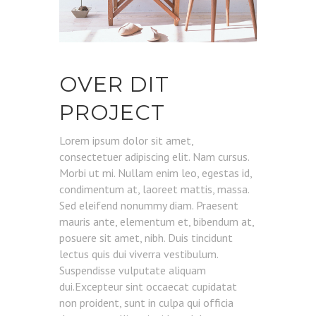
OVER DIT
PROJECT
Lorem ipsum dolor sit amet,
consectetuer adipiscing elit. Nam cursus.
Morbi ut mi. Nullam enim leo, egestas id,
condimentum at, laoreet mattis, massa.
Sed eleifend nonummy diam. Praesent
mauris ante, elementum et, bibendum at,
posuere sit amet, nibh. Duis tincidunt
lectus quis dui viverra vestibulum.
Suspendisse vulputate aliquam
dui.Excepteur sint occaecat cupidatat
non proident, sunt in culpa qui officia