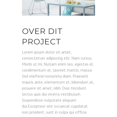
OVER DIT
PROJECT
Lorem ipsum dolor sit amet,
consectetuer adipiscing elit. Nam cursus.
Morbi ut mi. Nullam enim leo, egestas id,
condimentum at, laoreet mattis, massa.
Sed eleifend nonummy diam. Praesent
mauris ante, elementum et, bibendum at,
posuere sit amet, nibh. Duis tincidunt
lectus quis dui viverra vestibulum.
Suspendisse vulputate aliquam
dui.Excepteur sint occaecat cupidatat
non proident, sunt in culpa qui officia