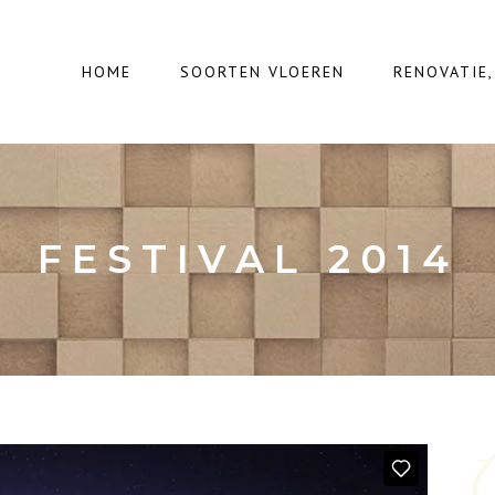
HOME
SOORTEN VLOEREN
RENOVATIE
FESTIVAL 2014