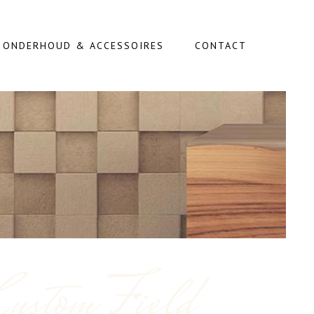
, ONDERHOUD & ACCESSOIRES
CONTACT
Custom Field