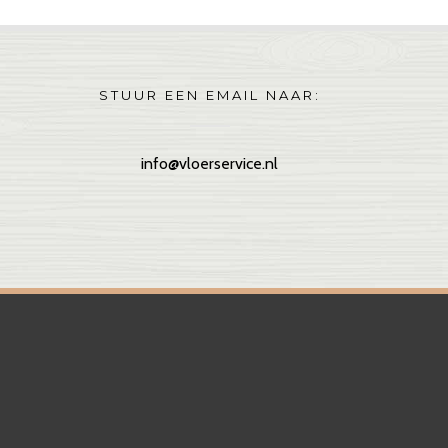
STUUR EEN EMAIL NAAR:
info@vloerservice.nl