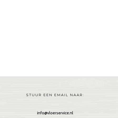
STUUR EEN EMAIL NAAR:
info@vloerservice.nl