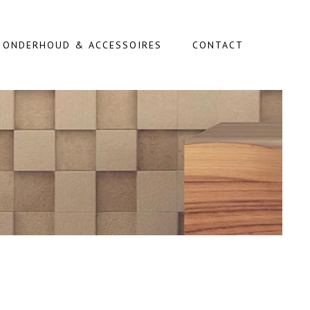
, ONDERHOUD & ACCESSOIRES
CONTACT