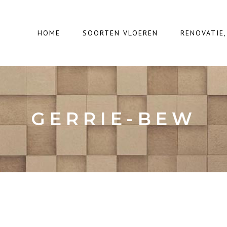
HOME
SOORTEN VLOEREN
RENOVATIE
GERRIE-BEW