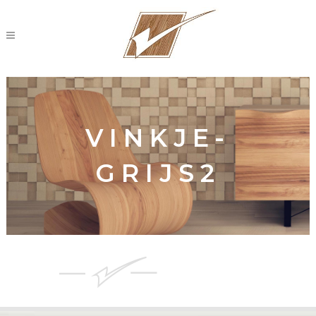
VINKJE-
GRIJS2